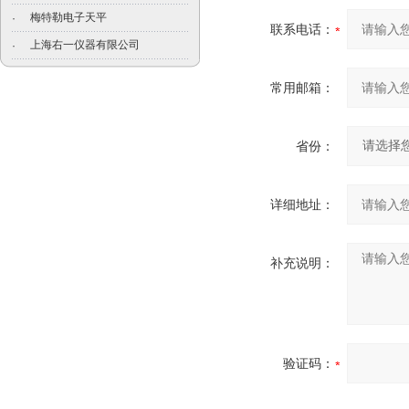
梅特勒电子天平
·
联系电话：
上海右一仪器有限公司
·
常用邮箱：
省份：
详细地址：
补充说明：
验证码：