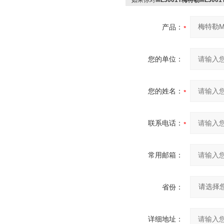
如果你对
ML3001T梅特勒ML30
产品：
您的单位：
您的姓名：
联系电话：
常用邮箱：
省份：
详细地址：