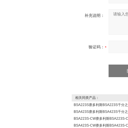
补充说明：
验证码：
相关同类产品：
BSA223S赛多利斯BSA223S千
BSA423S赛多利斯BSA423S千
BSA223S-CW赛多利斯BSA223
BSA423S-CW赛多利斯BSA423