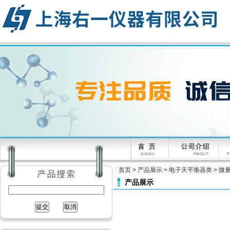
首页
>
产品展示
>
电子天平衡器类
>
微量
产品展示