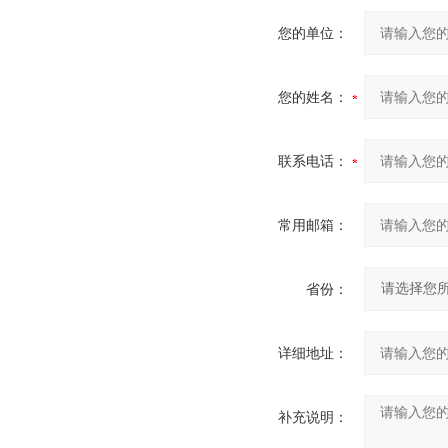
您的单位：
您的姓名：
联系电话：
常用邮箱：
省份：
详细地址：
补充说明：