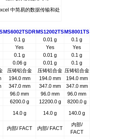
xcel
中简易的数据传输和处
S
MS6002TSDR
MS12002TS
MS8001TS
0.1 g
0.01 g
0.1 g
Yes
Yes
Yes
0.1 g
0.01 g
0.1 g
0.06 g
0.01 g
0.1 g
金
压铸铝合金
压铸铝合金
压铸铝合金
m
194.0 mm
194.0 mm
194.0 mm
m
347.0 mm
347.0 mm
347.0 mm
96.0 mm
96.0 mm
96.0 mm
6200.0 g
12200.0 g
8200.0 g
14.0 g
14.0 g
140.0 g
内部/
内部/ FACT
内部/ FACT
FACT