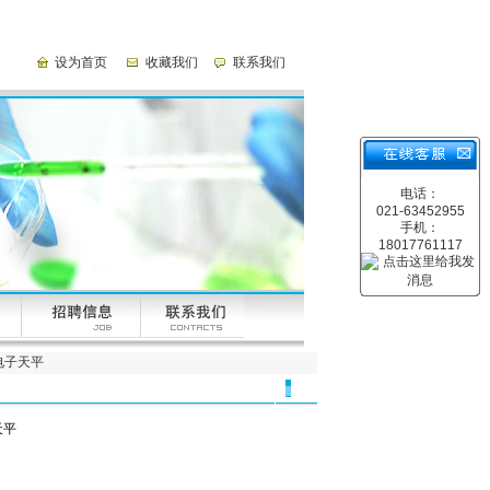
设为首页
收藏我们
联系我们
电话：
021-63452955
手机：
18017761117
,电子天平
天平