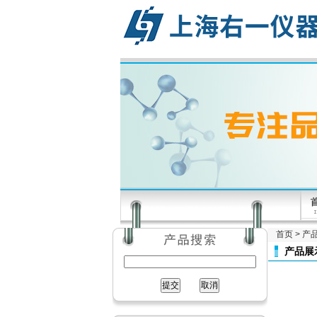
首页
>
产
产品展