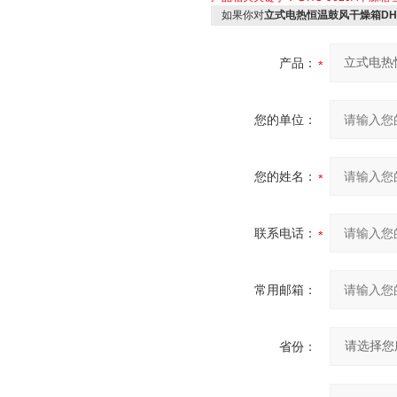
如果你对
立式电热恒温鼓风干燥箱DHG
产品：
您的单位：
您的姓名：
联系电话：
常用邮箱：
省份：