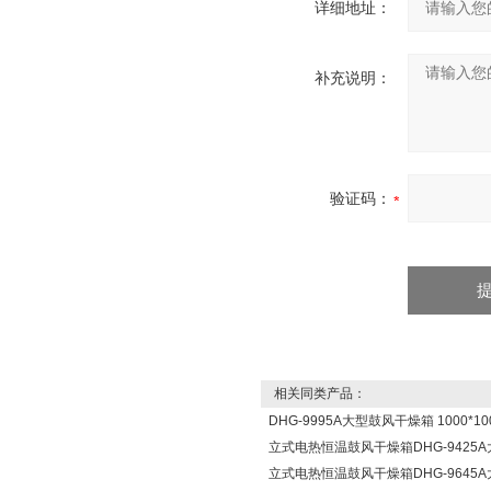
详细地址：
补充说明：
验证码：
相关同类产品：
DHG-9995A大型鼓风干燥箱 1000*100
立式电热恒温鼓风干燥箱DHG-9425
立式电热恒温鼓风干燥箱DHG-9645