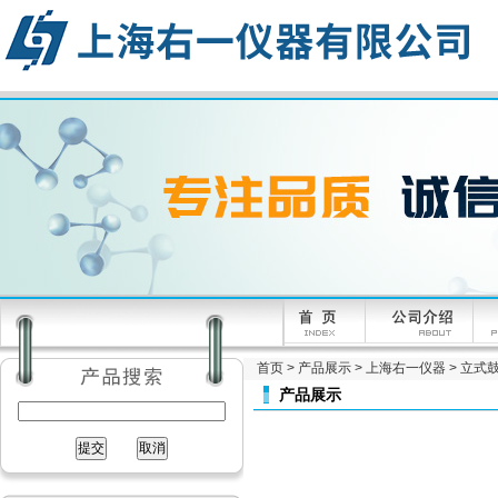
首页
>
产品展示
>
上海右一仪器
>
立式
产品展示