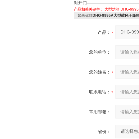
对开门————————————
产品相关关键字：
大型烘箱
DHG-9995
如果你对
DHG-9995A大型鼓风干燥箱 1
产品：
您的单位：
您的姓名：
联系电话：
常用邮箱：
省份：