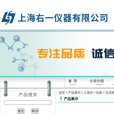
首页
>
产品展示
>
上海右一仪器
>
立式
产品展示