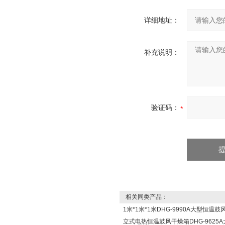
详细地址：
补充说明：
验证码：
相关同类产品：
1米*1米*1米DHG-9990A大型恒温
立式电热恒温鼓风干燥箱DHG-9625