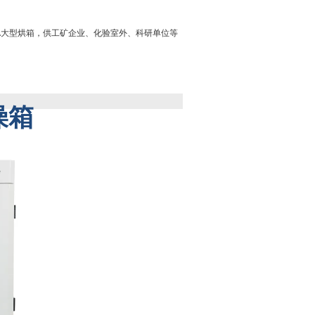
0A大型烘箱，供工矿企业、化验室外、科研单位等
燥箱