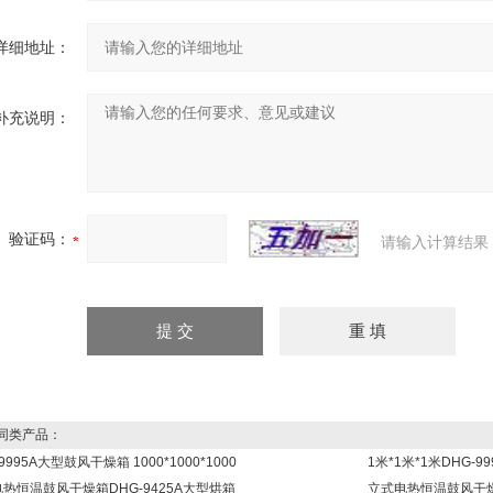
详细地址：
补充说明：
验证码：
请输入计算结果
同类产品：
9995A大型鼓风干燥箱 1000*1000*1000
1米*1米*1米DHG-
热恒温鼓风干燥箱DHG-9425A大型烘箱
立式电热恒温鼓风干燥箱