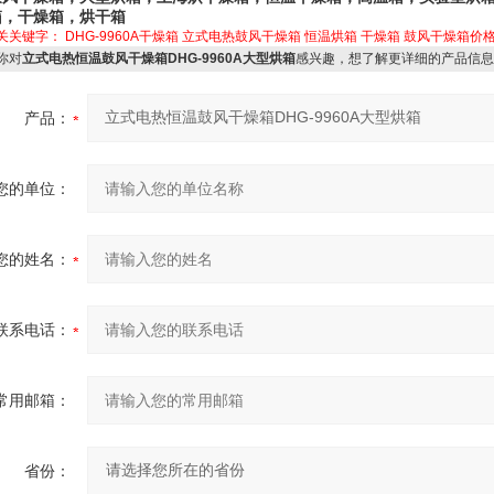
箱，干燥箱，烘干箱
关关键字：
DHG-9960A干燥箱
立式电热鼓风干燥箱
恒温烘箱
干燥箱
鼓风干燥箱价
你对
立式电热恒温鼓风干燥箱DHG-9960A大型烘箱
感兴趣，想了解更详细的产品信息
产品：
您的单位：
您的姓名：
联系电话：
常用邮箱：
省份：