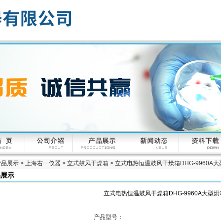
产品展示
>
上海右一仪器
>
立式鼓风干燥箱
> 立式电热恒温鼓风干燥箱DHG-9960A
品展示
立式电热恒温鼓风干燥箱DHG-9960A大型烘
产品型号：