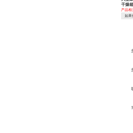
干燥
产品相
如果