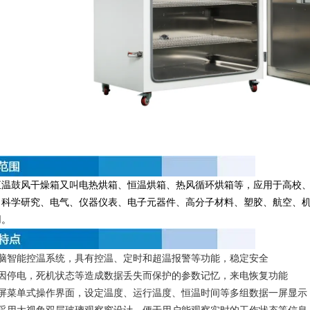
恒温鼓风干燥箱又叫电热烘箱、恒温烘箱、热风循环烘箱等，应用于高校
、科学研究、电气、仪器仪表、电子元器件、高分子材料、塑胶、航空、
用。
电脑智能控温系统，具有控温、定时和超温报警等功能，稳定安全
有因停电，死机状态等造成数据丢失而保护的参数记忆，来电恢复功能
晶屏菜单式操作界面，设定温度、运行温度、恒温时间等多组数据一屏显示