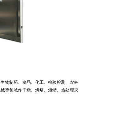
、生物制药、食品、化工、检验检测、农林
机械等领域作干燥、烘焙、熔蜡、热处理灭