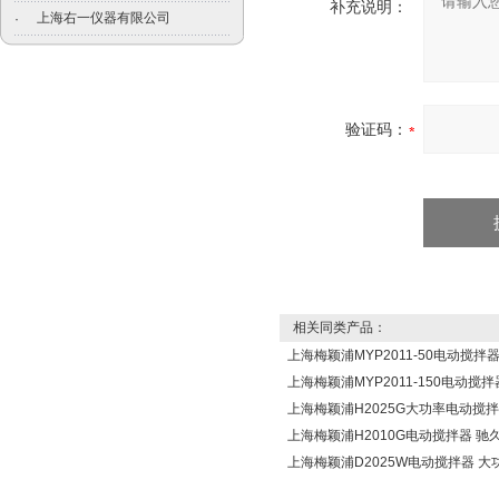
补充说明：
上海右一仪器有限公司
·
验证码：
相关同类产品：
上海梅颖浦MYP2011-50电动搅拌
上海梅颖浦MYP2011-150电动搅拌
上海梅颖浦H2025G大功率电动搅拌
上海梅颖浦H2010G电动搅拌器 驰
上海梅颖浦D2025W电动搅拌器 大