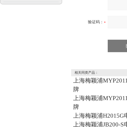
验证码：
相关同类产品：
上海梅颖浦MYP201
牌
上海梅颖浦MYP201
牌
上海梅颖浦H2015
上海梅颖浦JB200-