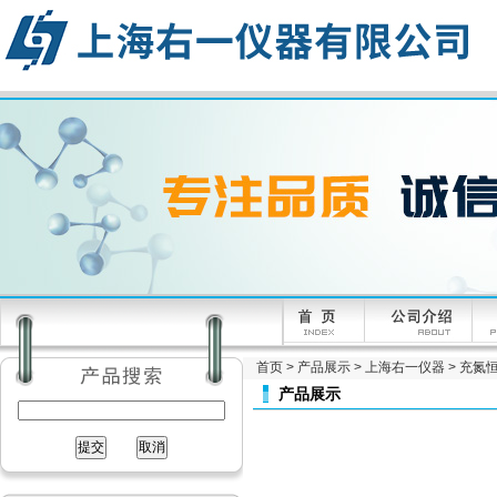
首页
>
产品展示
>
上海右一仪器
>
充氮
产品展示