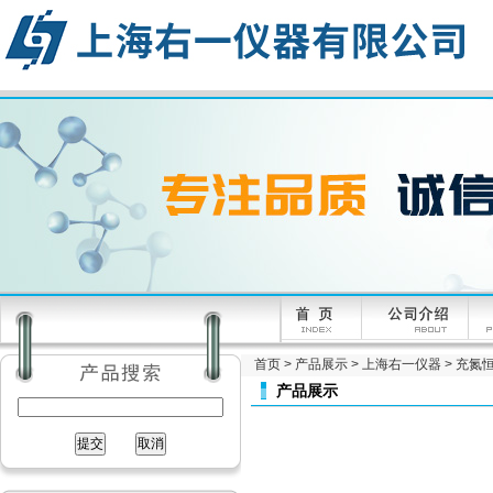
首页
>
产品展示
>
上海右一仪器
>
充氮
产品展示