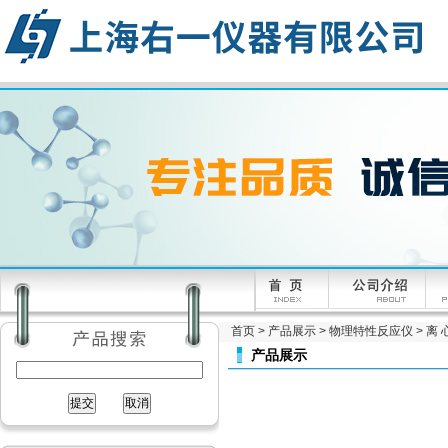
首页
>
产品展示
>
物理特性反应仪
>
离 
产品展示