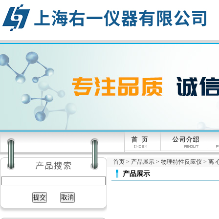
首页
>
产品展示
>
物理特性反应仪
>
离 
产品展示