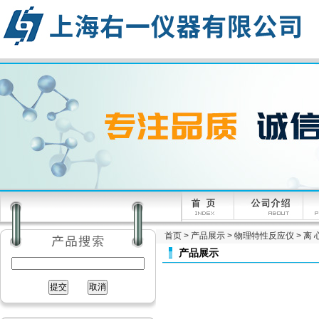
首页
>
产品展示
>
物理特性反应仪
>
离 
产品展示