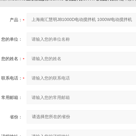
产品：
您的单位：
您的姓名：
联系电话：
常用邮箱：
省份：