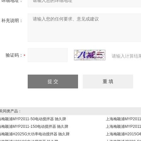
详细地址：
补充说明：
验证码：
请输入计算结
同类产品：
梅颖浦MYP2011-50电动搅拌器 驰久牌
上海梅颖浦MYP201
梅颖浦MYP2011-150电动搅拌器 驰久牌
上海梅颖浦MYP201
海梅颖浦H2025G大功率电动搅拌器 驰久牌
上海梅颖浦H2015