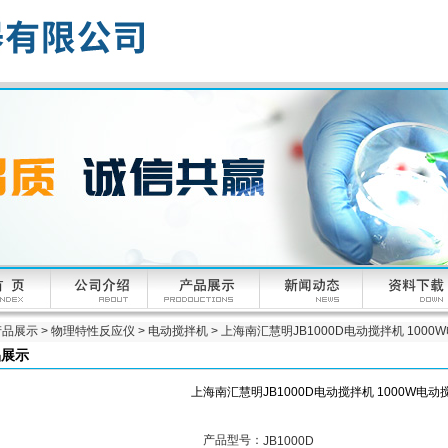
产品展示
>
物理特性反应仪
>
电动搅拌机
> 上海南汇慧明JB1000D电动搅拌机 100
品展示
上海南汇慧明JB1000D电动搅拌机 1000W电动
产品型号：
JB1000D