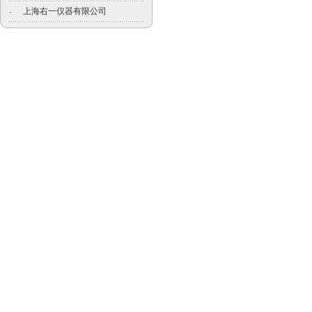
上海右一仪器有限公司
·