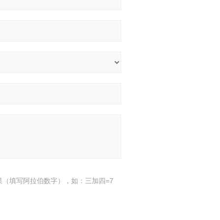
果（填写阿拉伯数字），如：三加四=7