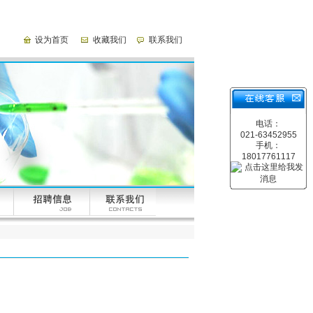
设为首页
收藏我们
联系我们
电话：
021-63452955
手机：
18017761117