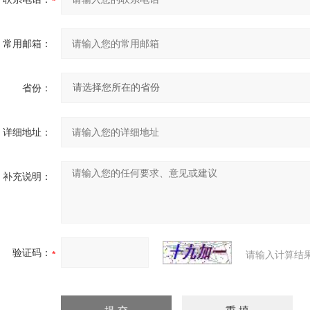
常用邮箱：
省份：
详细地址：
补充说明：
验证码：
请输入计算结