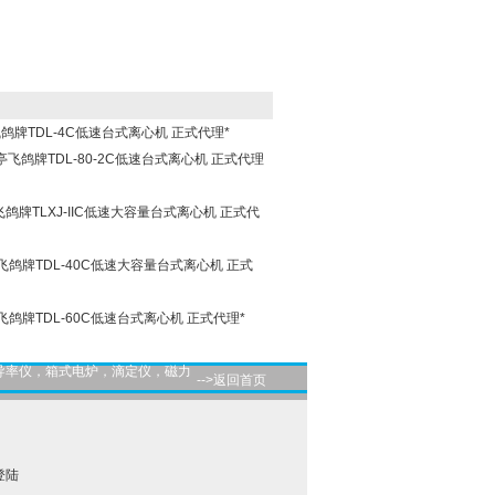
飞鸽牌TDL-4C低速台式离心机 正式代理*
安亭飞鸽牌TDL-80-2C低速台式离心机 正式代理
亭飞鸽牌TLXJ-IIC低速大容量台式离心机 正式代
亭飞鸽牌TDL-40C低速大容量台式离心机 正式
亭飞鸽牌TDL-60C低速台式离心机 正式代理*
导率仪，箱式电炉，滴定仪，磁力
-->返回首页
登陆