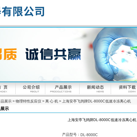
产品展示
>
物理特性反应仪
>
离 心 机
> 上海安亭飞鸽牌DL-8000C低速冷冻离心机
品展示
上海安亭飞鸽牌DL-8000C低速冷冻离心机
产品型号：
DL-8000C