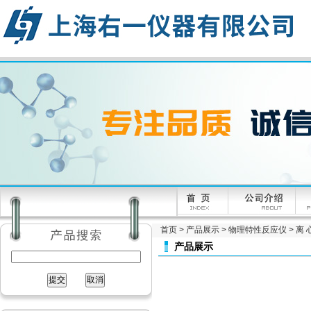
首页
>
产品展示
>
物理特性反应仪
>
离 
产品展示