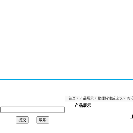
首页
>
产品展示
>
物理特性反应仪
>
离 
产品展示